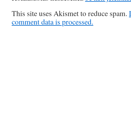
This site uses Akismet to reduce spam.
comment data is processed.