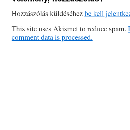
Hozzászólás küldéséhez
be kell jelentke
This site uses Akismet to reduce spam.
comment data is processed.