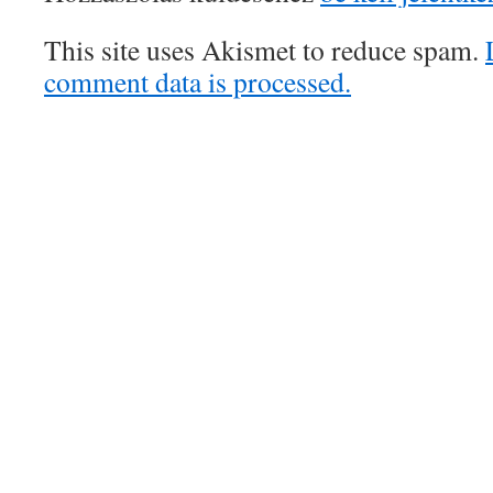
This site uses Akismet to reduce spam.
comment data is processed.