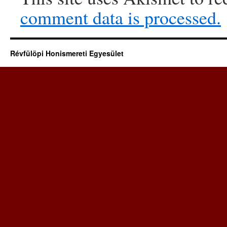
comment data is processed.
Révfülöpi Honismereti Egyesület