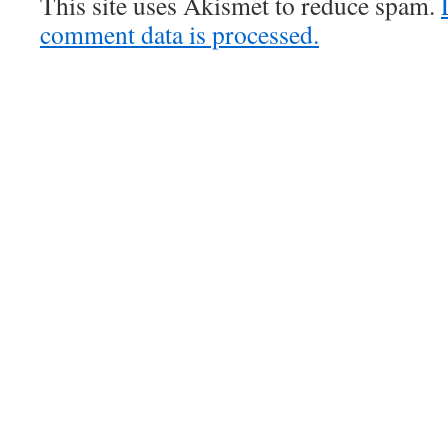
This site uses Akismet to reduce spam.
comment data is processed.