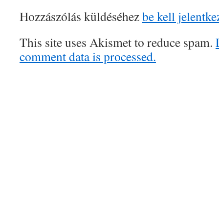
Hozzászólás küldéséhez
be kell jelentke
This site uses Akismet to reduce spam.
comment data is processed.