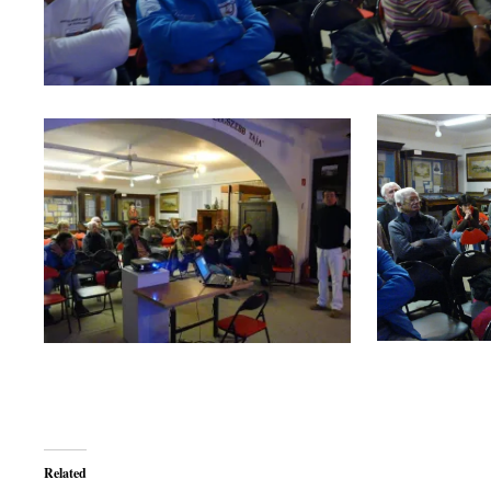
Related