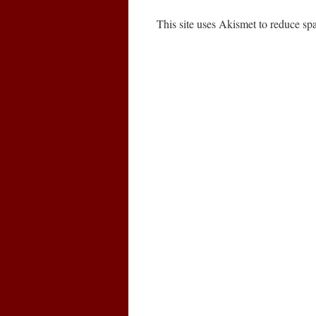
This site uses Akismet to reduce s